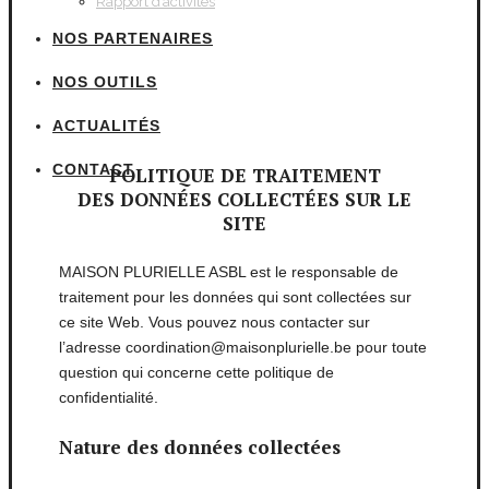
Rapport d’activités
NOS PARTENAIRES
NOS OUTILS
ACTUALITÉS
CONTACT
POLITIQUE DE TRAITEMENT
DES DONNÉES COLLECTÉES SUR LE
SITE
MAISON PLURIELLE ASBL est le responsable de
traitement pour les données qui sont collectées sur
ce site Web. Vous pouvez nous contacter sur
l’adresse coordination@maisonplurielle.be pour toute
question qui concerne cette politique de
confidentialité.
Nature des données collectées