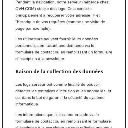
Pendant la navigation, notre serveur (hébergé chez
OVH.COM) stocke des logs. Cela consiste
principalement à récupérer votre adresse IP et
l’historique de vos requêtes (comme une visite de
page par exemple).
Les utilisateurs peuvent fournir leurs données
personnelles en faisant une demande via le
formulaire de contact ou en remplissant un formulaire
d’inscription à la newsletter.
Raison de la collection des données
Les logs serveur ont comme finalité de pouvoir
détecter les tentatives d’intrusion et les anomalies, et
ce, dans le but de garantir la sécurité du système
informatique.
Les informations que l’utilisateur encode via le
formulaire de contact ou en remplissant le formulaire
d’inscription à la newsletter ne sont utilisées que pour