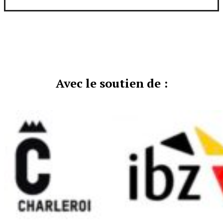
Avec le soutien de :