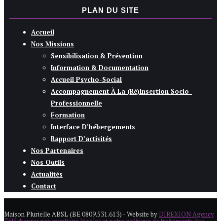
PLAN DU SITE
Accueil
Nos Missions
Sensibilisation & Prévention
Information & Documentation
Accueil Psycho-Social
Accompagnement À La (ré)insertion Socio-
Professionnelle
Formation
Interface D’hébergements
Rapport D’activités
Nos Partenaires
Nos Outils
Actualités
Contact
Maison Plurielle ABSL (BE 0809.531.613) - Website by
DIREXION Agency