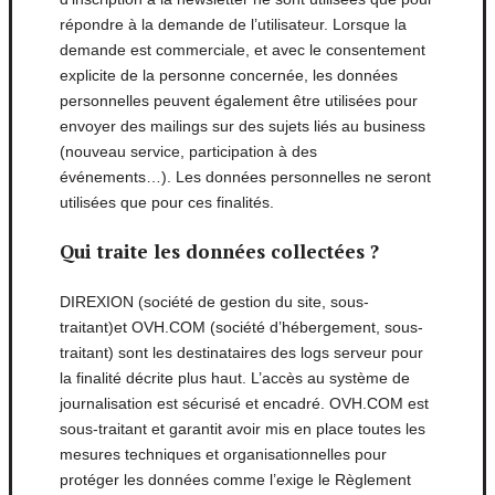
répondre à la demande de l’utilisateur. Lorsque la
demande est commerciale, et avec le consentement
explicite de la personne concernée, les données
personnelles peuvent également être utilisées pour
envoyer des mailings sur des sujets liés au business
(nouveau service, participation à des
événements…). Les données personnelles ne seront
utilisées que pour ces finalités.
Qui traite les données collectées ?
DIREXION (société de gestion du site, sous-
traitant)et OVH.COM (société d’hébergement, sous-
traitant) sont les destinataires des logs serveur pour
la finalité décrite plus haut. L’accès au système de
journalisation est sécurisé et encadré. OVH.COM est
sous-traitant et garantit avoir mis en place toutes les
mesures techniques et organisationnelles pour
protéger les données comme l’exige le Règlement