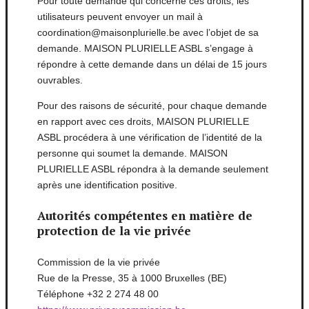
Pour toute demande qui concerne ces droits, les
utilisateurs peuvent envoyer un mail à
coordination@maisonplurielle.be avec l’objet de sa
demande. MAISON PLURIELLE ASBL s’engage à
répondre à cette demande dans un délai de 15 jours
ouvrables.
Pour des raisons de sécurité, pour chaque demande
en rapport avec ces droits, MAISON PLURIELLE
ASBL procédera à une vérification de l’identité de la
personne qui soumet la demande. MAISON
PLURIELLE ASBL répondra à la demande seulement
après une identification positive.
Autorités compétentes en matière de
protection de la vie privée
Commission de la vie privée
Rue de la Presse, 35 à 1000 Bruxelles (BE)
Téléphone +32 2 274 48 00