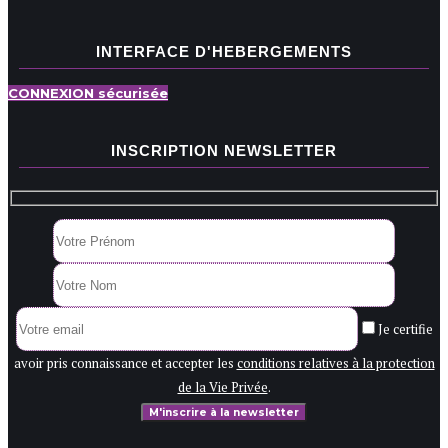
INTERFACE D'HEBERGEMENTS
CONNEXION sécurisée
INSCRIPTION NEWSLETTER
Je certifie
avoir pris connaissance et accepter les
conditions relatives à la protection
de la Vie Privée
.