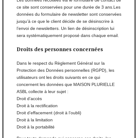
ce site sont conservées pour une durée de 3 ans.Les
données du formulaire de newsletter sont conservées
jusqu’à ce que le client décide de se désinscrire à
l’envoi de newsletters. Un lien de désinscription lui
sera systématiquement proposé dans chaque email.
Droits des personnes concernées
Dans le respect du Règlement Général sur la
Protection des Données personnelles (RGPD), les
utilisateurs ont les droits suivants en ce qui
concernent les données que MAISON PLURIELLE
ASBL collecte à leur sujet :
Droit d’accès
Droit à la rectification
Droit d’effacement (droit à l’oubli)
Droit à la limitation
Droit à la portabilité