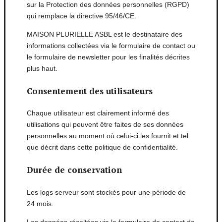
sur la Protection des données personnelles (RGPD)
qui remplace la directive 95/46/CE.
MAISON PLURIELLE ASBL est le destinataire des
informations collectées via le formulaire de contact ou
le formulaire de newsletter pour les finalités décrites
plus haut.
Consentement des utilisateurs
Chaque utilisateur est clairement informé des
utilisations qui peuvent être faites de ses données
personnelles au moment où celui-ci les fournit et tel
que décrit dans cette politique de confidentialité.
Durée de conservation
Les logs serveur sont stockés pour une période de
24 mois.
Les données récoltées via le formulaire de contact de